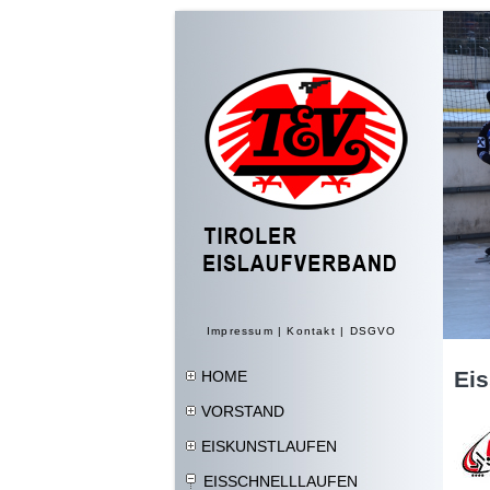
Impressum
|
Kontakt
|
DSGVO
Eis
HOME
VORSTAND
EISKUNSTLAUFEN
EISSCHNELLLAUFEN