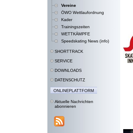
Vereine
ÖWO Wettlaufordnung
Kader
Trainingszeiten
WETTKÄMPFE
Speedskating News (info)
SHORTTRACK
SERVICE
DOWNLOADS
DATENSCHUTZ
ONLINEPLATTFORM
Aktuelle Nachrichten
abonnieren