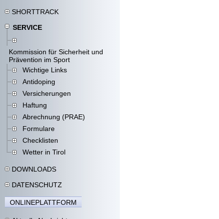
SHORTTRACK
SERVICE
Kommission für Sicherheit und
Prävention im Sport
Wichtige Links
Antidoping
Versicherungen
Haftung
Abrechnung (PRAE)
Formulare
Checklisten
Wetter in Tirol
DOWNLOADS
DATENSCHUTZ
ONLINEPLATTFORM