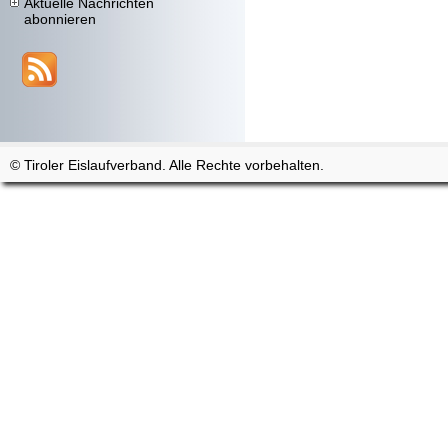
Aktuelle Nachrichten
abonnieren
© Tiroler Eislaufverband. Alle Rechte vorbehalten.