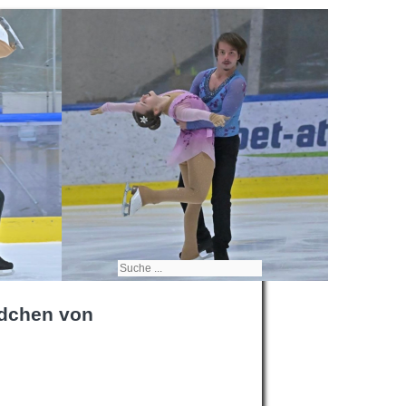
dchen von