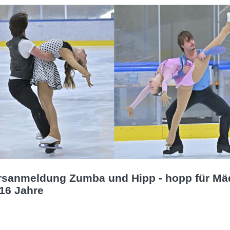
rsanmeldung Zumba und Hipp - hopp für Mä
 16 Jahre