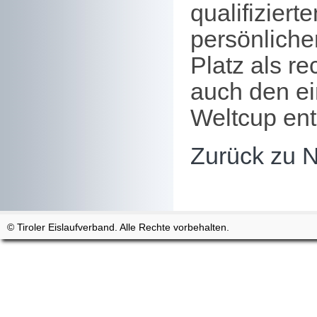
qualifiziert
persönlichen
Platz als r
auch den ei
Weltcup ent
Zurück zu 
© Tiroler Eislaufverband. Alle Rechte vorbehalten.