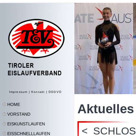
Impressum
|
Kontakt
|
DSGVO
Aktuelles
HOME
VORSTAND
EISKUNSTLAUFEN
< SCHLOS
EISSCHNELLLAUFEN