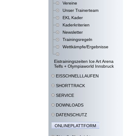
Vereine
Unser Trainerteam
EKL Kader
Kaderkriterien
Newsletter
Trainingsregeln
Wettkämpfe/Ergebnisse
Eistrainingszeiten Ice Art Arena
Telfs + Olympiaworld Innsbruck
EISSCHNELLLAUFEN
SHORTTRACK
SERVICE
DOWNLOADS
DATENSCHUTZ
ONLINEPLATTFORM