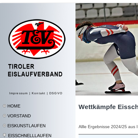
Impressum
|
Kontakt
|
DSGVO
Wettkämpfe Eissch
HOME
VORSTAND
EISKUNSTLAUFEN
Allle Ergebnisse 2024/25 aus 
EISSCHNELLLAUFEN