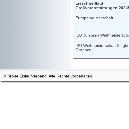
Eisschnelllauf
Großveranstaltungen 2024
Europameisterschaft
ISU Junioren Weltmeisterscha
ISU Weltmeisterschaft Single
Distance
© Tiroler Eislaufverband. Alle Rechte vorbehalten.